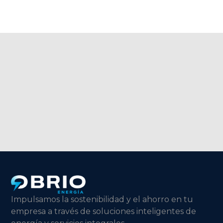
CONVERSEMOS
Impulsamos la sostenibilidad y el ahorro en tu
empresa a través de soluciones inteligentes de