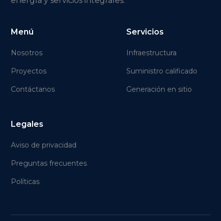
energía y servicios integrales.
Menú
Servicios
Nosotros
Infraestructura
Proyectos
Suministro calificado
Contáctanos
Generación en sitio
Legales
Aviso de privacidad
Preguntas frecuentes
Políticas