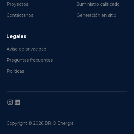
Proyectos
Suministro calificado
Contáctanos
Generación en sitio
Legales
Aviso de privacidad
Preguntas frecuentes
Políticas
Copyright © 2026 BRIO Energía